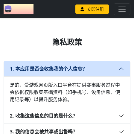
立即注册
隐私政策
1. 本应用是否会收集我的个人信息？
是的，爱游戏网页版入口平台在提供赛事服务过程中
会依据权限收集基础资料（如手机号、设备信息、使
用记录等）以提升服务体验。
2. 收集这些信息的目的是什么？
3. 我的信息会被共享或出售吗？